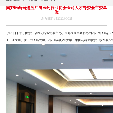
国邦医药当选浙江省医药行业协会医药人才专委会主委单
位
发布日期：[2026/06/02]
5月29日下午，由浙江省医药行业协会主办、国邦医药集团协办的浙江省医药行
江工业大学、浙江中医药大学、浙江药科职业大学、中国药科大学浙江校友会及协