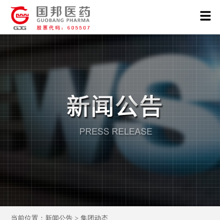
当前位置：新闻公告 > 集团动态