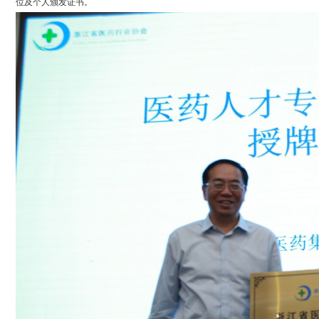
位及个人颁发证书。