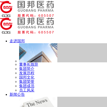
走进国邦
董事长致辞
集团简介
发展历程
国邦文化
集团荣誉
集团成员
员工风采
新闻公告