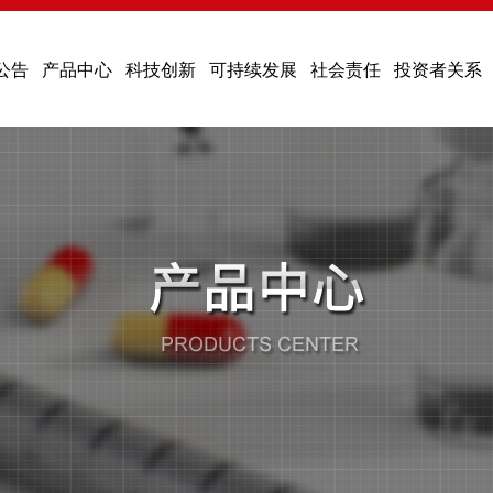
公告
产品中心
科技创新
可持续发展
社会责任
投资者关系