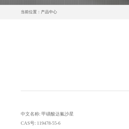
当前位置：产品中心
中文名称: 甲磺酸达氟沙星
CAS号: 119478-55-6