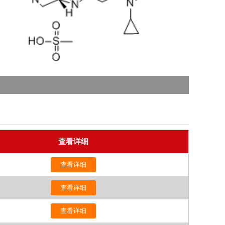
查看详细
查看详细
查看详细
查看详细