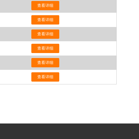
查看详细
查看详细
查看详细
查看详细
查看详细
查看详细