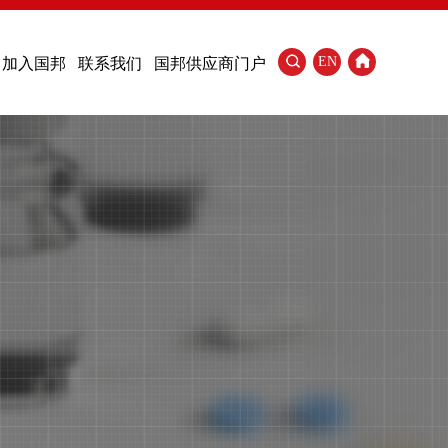
EN
加入国邦
联系我们
国邦供应商门户